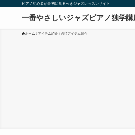
ピアノ初心者が最初に見るべきジャズレッスンサイト
一番やさしいジャズピアノ独学講
ホーム
アイテム紹介
必須アイテム紹介