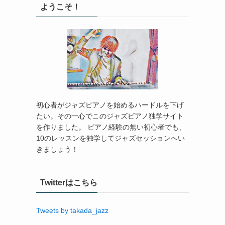
ようこそ！
初心者がジャズピアノを始めるハードルを下げ
たい。その一心でこのジャズピアノ独学サイト
を作りました。 ピアノ経験の無い初心者でも、
10のレッスンを独学してジャズセッションへい
きましょう！
Twitterはこちら
Tweets by takada_jazz