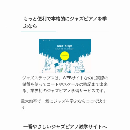
もっと便利で本格的にジャズピアノを学
ぶなら
ジャズステップスは、WEBサイトなのに実際の
鍵盤を使ってコードやスケールの暗記まで出来
る、業界初のジャズピアノ学習サービスです。
最大効率で一気にジャズを学ぶならココで決ま
り！
一番やさしいジャズピアノ独学サイトへ