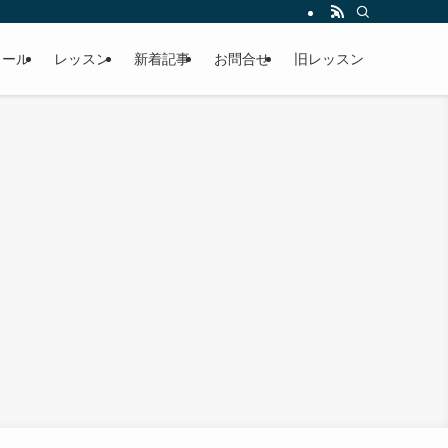
ィール
レッスン
新着記事
お問合せ
旧レッスン