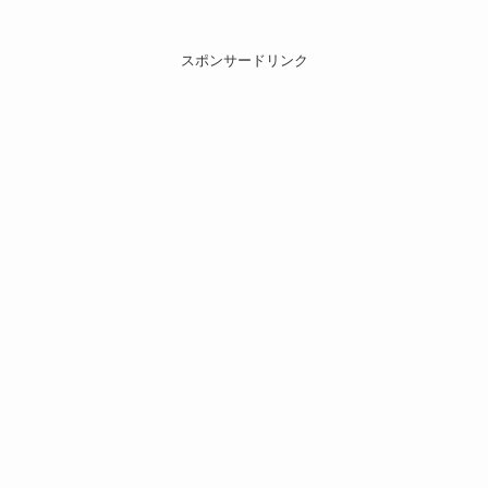
スポンサードリンク