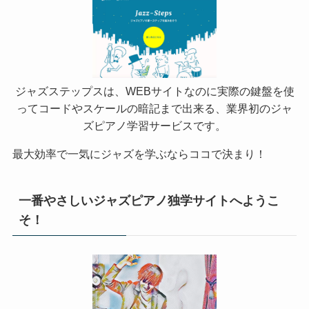
ジャズステップスは、WEBサイトなのに実際の鍵盤を使
ってコードやスケールの暗記まで出来る、業界初のジャ
ズピアノ学習サービスです。
最大効率で一気にジャズを学ぶならココで決まり！
一番やさしいジャズピアノ独学サイトへようこ
そ！