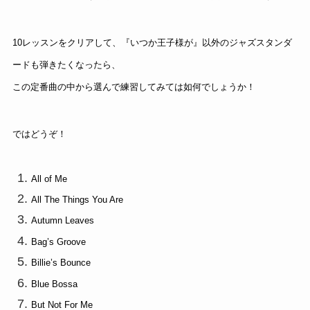
10レッスンをクリアして、『いつか王子様が』以外のジャズスタンダ
ードも弾きたくなったら、
この定番曲の中から選んで練習してみては如何でしょうか！
ではどうぞ！
All of Me
All The Things You Are
Autumn Leaves
Bag’s Groove
Billie’s Bounce
Blue Bossa
But Not For Me