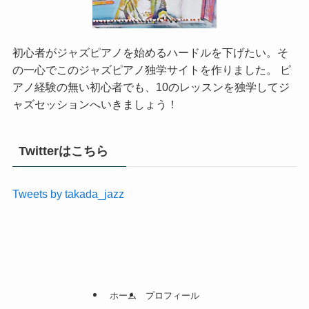
初心者がジャズピアノを始めるハードルを下げたい。そ
の一心でこのジャズピアノ独学サイトを作りました。 ピ
アノ経験の無い初心者でも、10のレッスンを独学してジ
ャズセッションへいきましょう！
Twitterはこちら
Tweets by takada_jazz
ホーム
プロフィール