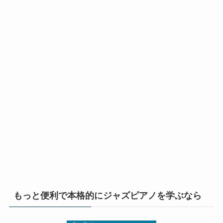
もっと便利で本格的にジャズピアノを学ぶなら