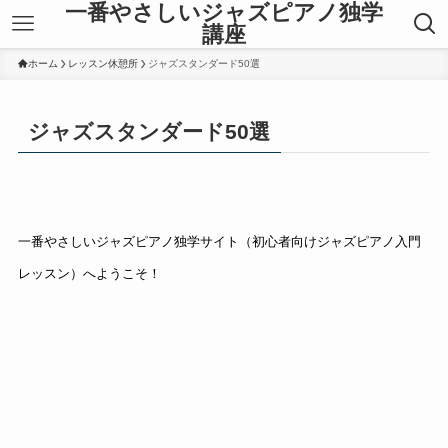
一番やさしいジャズピアノ独学
講座
ホーム
レッスン休憩所
ジャズスタンダード50選
ジャズスタンダード50選
一番やさしいジャズピアノ独学サイト（初心者向けジャズピアノ入門
レッスン）へようこそ！