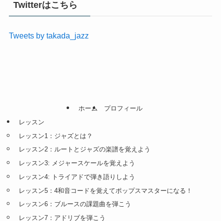
Twitterはこちら
Tweets by takada_jazz
ホーム
プロフィール
レッスン
レッスン1：ジャズとは？
レッスン2：ルートとジャズの楽譜を覚えよう
レッスン3: メジャースケールを覚えよう
レッスン4: トライアドで弾き語りしよう
レッスン5：4和音コードを覚えてポップスマスターになる！
レッスン6：ブルースの課題曲を弾こう
レッスン7：アドリブを弾こう