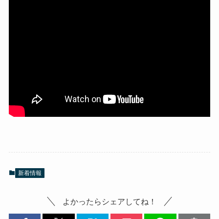
新着情報
よかったらシェアしてね！