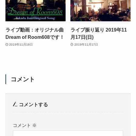
ライブ動画：オリジナル曲
ライブ振り返り 2019年11
Dream of Room608です！
月17日(日)
2019年11月18日
2019年11月17日
コメント
コメントする
コメント
※