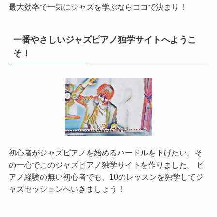
最大効率で一気にジャズを学ぶならココで決まり！
一番やさしいジャズピアノ独学サイトへようこ
そ！
初心者がジャズピアノを始めるハードルを下げたい。そ
の一心でこのジャズピアノ独学サイトを作りました。 ピ
アノ経験の無い初心者でも、10のレッスンを独学してジ
ャズセッションへいきましょう！