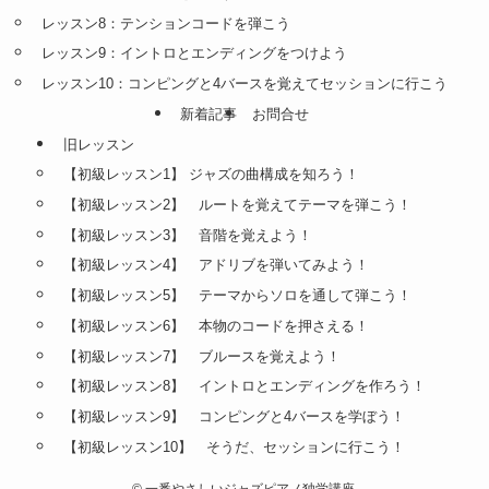
レッスン8：テンションコードを弾こう
レッスン9：イントロとエンディングをつけよう
レッスン10：コンピングと4バースを覚えてセッションに行こう
新着記事
お問合せ
旧レッスン
【初級レッスン1】 ジャズの曲構成を知ろう！
【初級レッスン2】 ルートを覚えてテーマを弾こう！
【初級レッスン3】 音階を覚えよう！
【初級レッスン4】 アドリブを弾いてみよう！
【初級レッスン5】 テーマからソロを通して弾こう！
【初級レッスン6】 本物のコードを押さえる！
【初級レッスン7】 ブルースを覚えよう！
【初級レッスン8】 イントロとエンディングを作ろう！
【初級レッスン9】 コンピングと4バースを学ぼう！
【初級レッスン10】 そうだ、セッションに行こう！