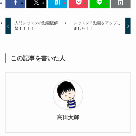
入門レッスンの動画版解
レッスン３動画をアップし
禁！！！！
ました！！
この記事を書いた人
高田大輝