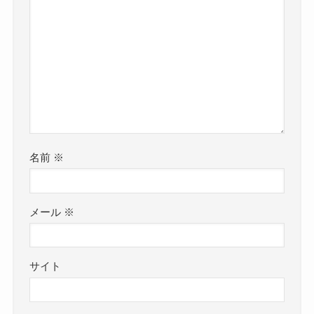
名前
※
メール
※
サイト