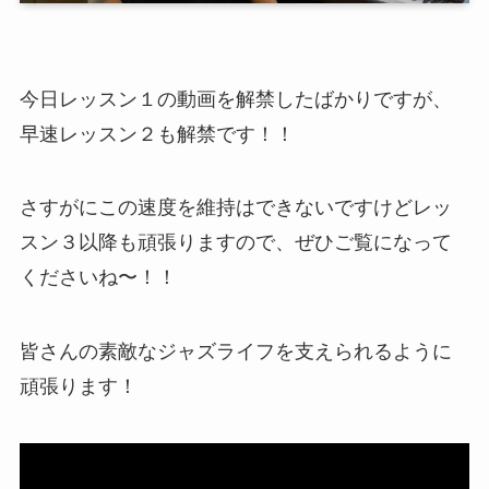
今日レッスン１の動画を解禁したばかりですが、
早速レッスン２も解禁です！！
さすがにこの速度を維持はできないですけどレッ
スン３以降も頑張りますので、ぜひご覧になって
くださいね〜！！
皆さんの素敵なジャズライフを支えられるように
頑張ります！