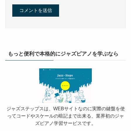
もっと便利で本格的にジャズピアノを学ぶなら
ジャズステップスは、WEBサイトなのに実際の鍵盤を使
ってコードやスケールの暗記まで出来る、業界初のジャ
ズピアノ学習サービスです。