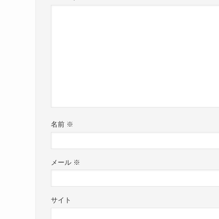
名前
※
メール
※
サイト