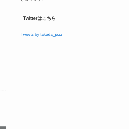
Twitterはこちら
Tweets by takada_jazz