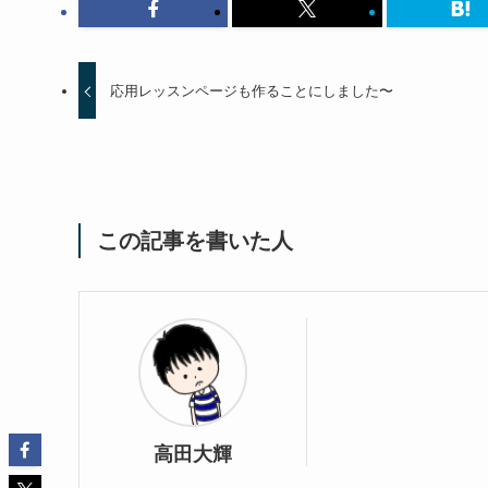
応用レッスンページも作ることにしました〜
この記事を書いた人
高田大輝