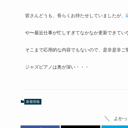
皆さんどうも、長らくお待たせしていましたが、
や〜最近仕事が忙しすぎてなかなか更新できてい
そこまで応用的な内容でもないので、是非是非ご
ジャズピアノは奥が深い・・・
新着情報
よかっ