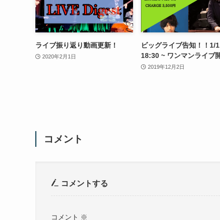
ライブ振り返り動画更新！
ビッグライブ告知！！1/11
18:30 ~ ワンマンライブ
2020年2月1日
2019年12月2日
コメント
コメントする
コメント
※