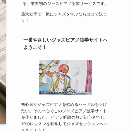
る、業界初のジャズピアノ学習サービスです。
最大効率で一気にジャズを学ぶならココで決ま
り！
一番やさしいジャズピアノ独学サイトへ
ようこそ！
初心者がジャズピアノを始めるハードルを下げ
たい。その一心でこのジャズピアノ独学サイト
を作りました。 ピアノ経験の無い初心者でも、
10のレッスンを独学してジャズセッションへい
きましょう！