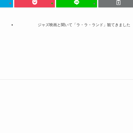
ジャズ映画と聞いて「ラ・ラ・ランド」観てきました