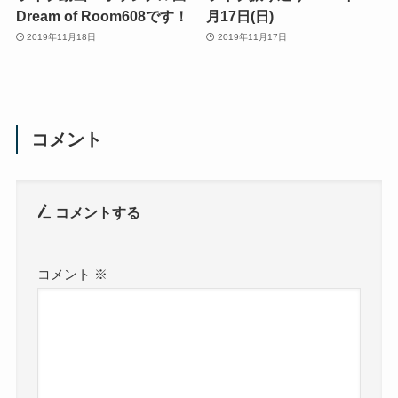
Dream of Room608です！
月17日(日)
2019年11月18日
2019年11月17日
コメント
コメントする
コメント
※