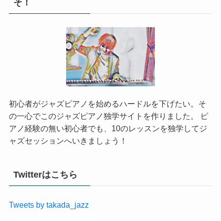
そ！
初心者がジャズピアノを始めるハードルを下げたい。そ
の一心でこのジャズピアノ独学サイトを作りました。 ピ
アノ経験の無い初心者でも、10のレッスンを独学してジ
ャズセッションへいきましょう！
Twitterはこちら
Tweets by takada_jazz