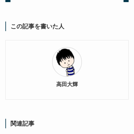
この記事を書いた人
高田大輝
関連記事