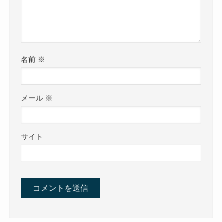
名前
※
メール
※
サイト