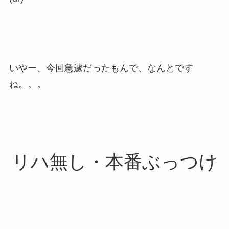
いやー、今回急遽だったもんで、なんとです
ね。。。
リハ無し・本番ぶっつけ