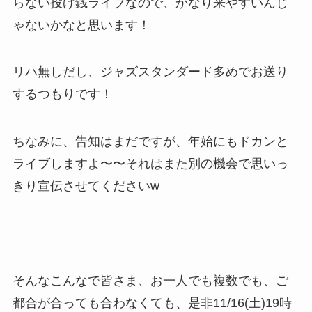
らない投げ銭ライブなので、かなり来やすいんじ
ゃないかなと思います！
リハ無しだし、ジャズスタンダード多めでお送り
するつもりです！
ちなみに、告知はまだですが、年始にもドカンと
ライブしますよ〜〜それはまた別の機会で思いっ
きり宣伝させてくださいw
そんなこんなで皆さま、お一人でも複数でも、ご
都合が合っても合わなくても、是非11/16(土)19時