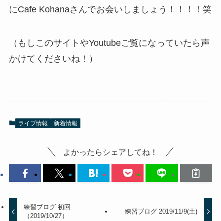
にCafe Kohanaさんでお会いしましょう！！！！笑
（もしこのサイトやYoutubeご覧になっていたら声
かけてくださいね！）
ライブ情報
新着情報
よかったらシェアしてね！
練習ブログ 初回
練習ブログ 2019/11/9(土)
（2019/10/27）