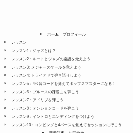
ホーム
プロフィール
レッスン
レッスン1：ジャズとは？
レッスン2：ルートとジャズの楽譜を覚えよう
レッスン3: メジャースケールを覚えよう
レッスン4: トライアドで弾き語りしよう
レッスン5：4和音コードを覚えてポップスマスターになる！
レッスン6：ブルースの課題曲を弾こう
レッスン7：アドリブを弾こう
レッスン8：テンションコードを弾こう
レッスン9：イントロとエンディングをつけよう
レッスン10：コンピングと4バースを覚えてセッションに行こう
新着記事
お問合せ