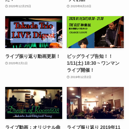
2020年12月25日
2020年8月10日
ライブ振り返り動画更新！
ビッグライブ告知！！
1/11(土) 18:30 ~ ワンマン
2020年2月1日
ライブ開催！
2019年12月2日
ライブ動画：オリジナル曲
ライブ振り返り 2019年11